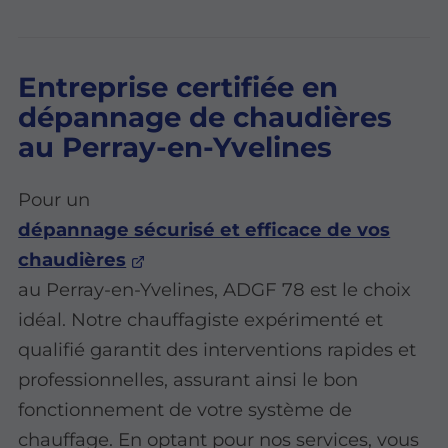
Entreprise certifiée en
dépannage de chaudières
au Perray-en-Yvelines
Pour un
dépannage sécurisé et efficace de vos
chaudières
au Perray-en-Yvelines, ADGF 78 est le choix
idéal. Notre chauffagiste expérimenté et
qualifié garantit des interventions rapides et
professionnelles, assurant ainsi le bon
fonctionnement de votre système de
chauffage. En optant pour nos services, vous