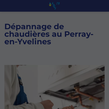
Dépannage de
chaudières au Perray-
en-Yvelines