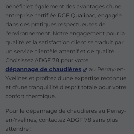
bénéficiez également des avantages d'une
entreprise certifiée RGE Qualipac, engagée
dans des pratiques respectueuses de
l'environnement. Notre engagement pour la
qualité et la satisfaction client se traduit par
un service clientèle attentif et de qualité.
Choisissez ADGF 78 pour votre
dépannage de chaudières
au Perray-en-
Yvelines et profitez d'une expertise reconnue
et d'une tranquillité d'esprit totale pour votre
confort thermique.
Pour le dépannage de chaudières au Perray-
en-Yvelines, contactez ADGF 78 sans plus
attendre !