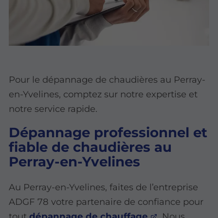
Pour le dépannage de chaudières au Perray-
en-Yvelines, comptez sur notre expertise et
notre service rapide.
Dépannage professionnel et
fiable de chaudières au
Perray-en-Yvelines
Au Perray-en-Yvelines, faites de l’entreprise
ADGF 78 votre partenaire de confiance pour
tout
dépannage de chauffage
. Nous