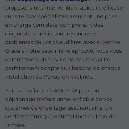
proposons une intervention rapide et efficace
sur site. Nos spécialistes assurent une prise
en charge complète, comprenant des
diagnostics précis pour résoudre les
problèmes de vos chaudières avec expertise.
Grâce à notre savoir-faire éprouvé, nous vous
garantissons un service de haute qualité,
parfaitement adapté aux besoins de chaque
installation au Perray-en-Yvelines.
Faites confiance à ADGF 78 pour un
dépannage professionnel et fiable de vos
systèmes de chauffage, assurant ainsi un
confort thermique optimal tout au long de
l'année.