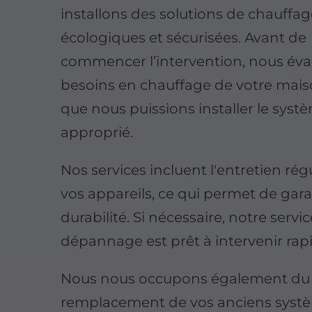
installons des solutions de chauffa
écologiques et sécurisées. Avant de
commencer l’intervention, nous éva
besoins en chauffage de votre mai
que nous puissions installer le systè
approprié.
Nos services incluent l'entretien rég
vos appareils, ce qui permet de gara
durabilité. Si nécessaire, notre servi
dépannage est prêt à intervenir ra
Nous nous occupons également du
remplacement de vos anciens syst