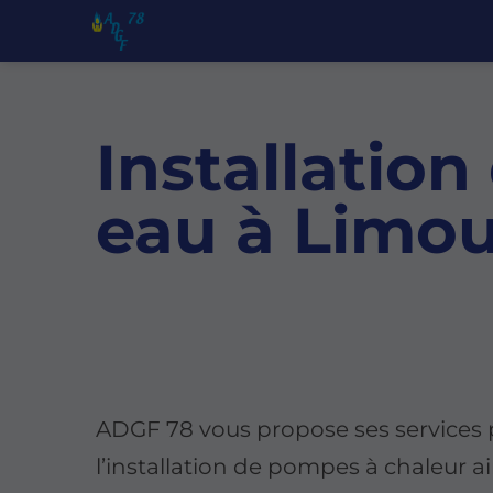
Installation
eau à Limou
ADGF 78 vous propose ses services
l’installation de pompes à chaleur a