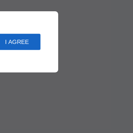
I AGREE