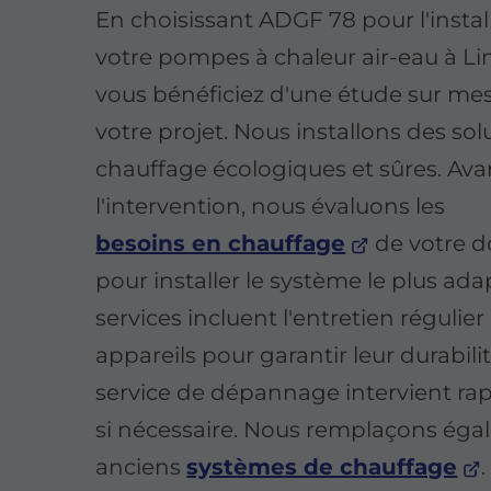
En choisissant ADGF 78 pour l'instal
votre pompes à chaleur air-eau à Li
vous bénéficiez d'une étude sur me
votre projet. Nous installons des sol
chauffage écologiques et sûres. Ava
l'intervention, nous évaluons les
besoins en chauffage
de votre d
pour installer le système le plus ada
services incluent l'entretien régulier
appareils pour garantir leur durabili
service de dépannage intervient r
si nécessaire. Nous remplaçons éga
anciens
systèmes de chauffage