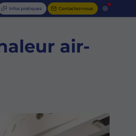
Infos pratiques
Contactez-nous
aleur air-