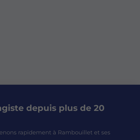
giste depuis plus de 20
enons rapidement à Rambouillet et ses