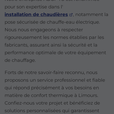
pour son expertise dans l'
installation de chaudières
, notamment la
pose sécurisée de chauffe-eau électrique.
Nous nous engageons à respecter
rigoureusement les normes établies par les
fabricants, assurant ainsi la sécurité et la
performance optimale de votre équipement
de chauffage.
Forts de notre savoir-faire reconnu, nous
proposons un service professionnel et fiable
qui répond précisément à vos besoins en
matière de confort thermique à Limours.
Confiez-nous votre projet et bénéficiez de
solutions personnalisées qui garantissent