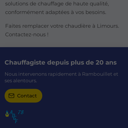
solutions de chauffage de haute qualité,
conformément adaptées à vos besoins.
Faites remplacer votre chaudière à Limours.
Contactez-nous !
Chauffagiste depuis plus de 20 ans
Nous intervenons rapidement à Rambouillet et
ses alentours.
Contact