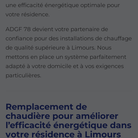
une efficacité énergétique optimale pour
votre résidence.
ADGF 78 devient votre partenaire de
confiance pour des installations de chauffage
de qualité supérieure à Limours. Nous
mettons en place un système parfaitement
adapté à votre domicile et à vos exigences
particulières.
Remplacement de
chaudière pour améliorer
l’efficacité énergétique dans
votre résidence à Limours