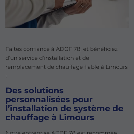
Faites confiance à ADGF 78, et bénéficiez
d’un service d’installation et de
remplacement de chauffage fiable à Limours
!
Des solutions
personnalisées pour
l’installation de système de
chauffage à Limours
Notre entreprise ADGF 78 est renommée