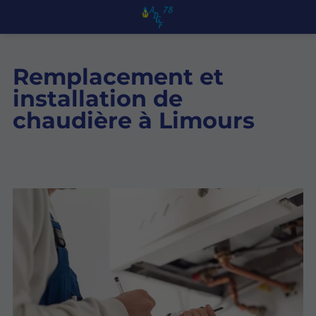
Remplacement et
installation de
chaudière à Limours