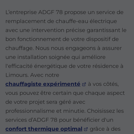
L’entreprise ADGF 78 propose un service de
remplacement de chauffe-eau électrique
avec une intervention précise garantissant le
bon fonctionnement de votre dispositif de
chauffage. Nous nous engageons à assurer
une installation soignée qui améliore
l'efficacité énergétique de votre résidence à
Limours. Avec notre
chauffagiste expérimenté
à vos côtés,
vous pouvez être certain que chaque aspect
de votre projet sera géré avec
professionnalisme et minutie. Choisissez les
services d’ADGF 78 pour bénéficier d'un
confort thermique optimal
grâce à des