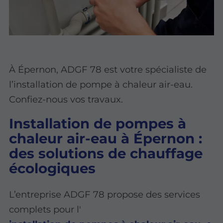
À Épernon, ADGF 78 est votre spécialiste de
l’installation de pompe à chaleur air-eau.
Confiez-nous vos travaux.
Installation de pompes à
chaleur air-eau à Épernon :
des solutions de chauffage
écologiques
L’entreprise ADGF 78 propose des services
complets pour l'