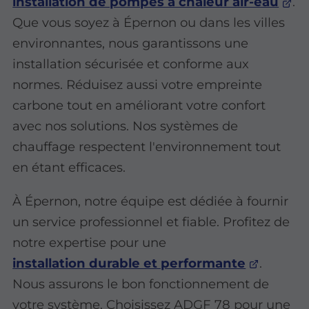
installation de pompes à chaleur air-eau
.
Que vous soyez à Épernon ou dans les villes
environnantes, nous garantissons une
installation sécurisée et conforme aux
normes. Réduisez aussi votre empreinte
carbone tout en améliorant votre confort
avec nos solutions. Nos systèmes de
chauffage respectent l'environnement tout
en étant efficaces.
À Épernon, notre équipe est dédiée à fournir
un service professionnel et fiable. Profitez de
notre expertise pour une
installation durable et performante
.
Nous assurons le bon fonctionnement de
votre système. Choisissez ADGF 78 pour une