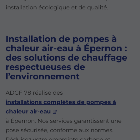
installation écologique et de qualité.
Installation de pompes à
chaleur air-eau à Épernon :
des solutions de chauffage
respectueuses de
l’environnement
ADGF 78 réalise des
installations complètes de pompes à
chaleur air-eau
à Épernon. Nos services garantissent une
pose sécurisée, conforme aux normes.
Réduisez votre empreinte carbone et