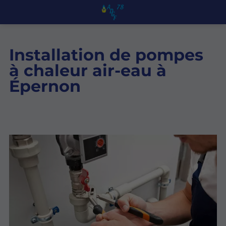
Installation de pompes
à chaleur air-eau à
Épernon